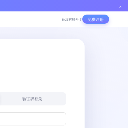
×
免费注册
还没有账号？
验证码登录