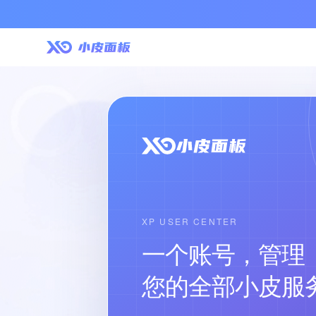
XP USER CENTER
一个账号，管理
您的全部小皮服